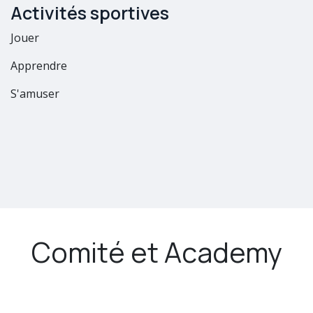
Activités sportives
Jouer
Apprendre
S'amuser
Comité et Academy