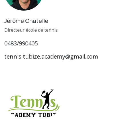
Jérôme Chatelle
Directeur école de tennis
0483/990405
tennis.tubize.academy@gmail.com