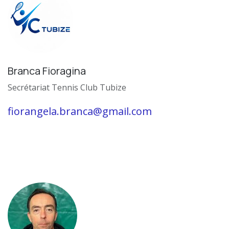
Branca Fioragina
Secrétariat Tennis Club Tubize
fiorangela.branca@gmail.com