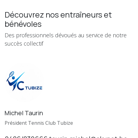
Découvrez nos entraîneurs et
bénévoles
Des professionnels dévoués au service de notre
succès collectif
Michel Taurin
Président Tennis Club Tubize