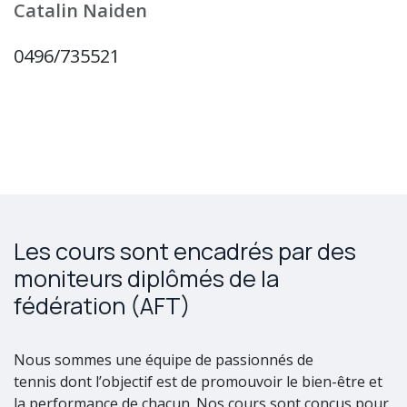
Catalin Naiden
0496/735521
Les cours sont encadrés par des
moniteurs diplômés de la
fédération (AFT)
Nous sommes une équipe de passionnés de
tennis dont l’objectif est de promouvoir le bien-être et
la performance de chacun. Nos cours sont conçus pour